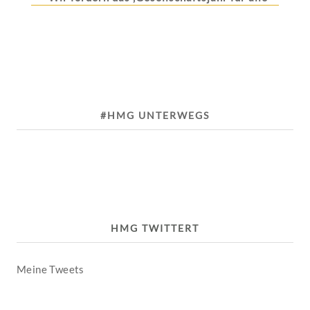
#HMG UNTERWEGS
HMG TWITTERT
Meine Tweets