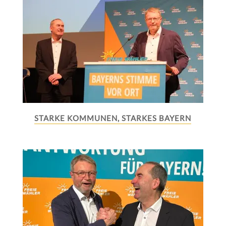
STARKE KOMMUNEN, STARKES BAYERN