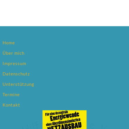
Home
Über mich
Impressum
Datenschutz
Unterstützung
Termine
Kontakt