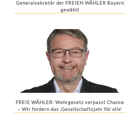
Generalsekretär der FREIEN WÄHLER Bayern
gewählt
FREIE WÄHLER: Wehrgesetz verpasst Chance
– Wir fordern das ‚Gesellschaftsjahr für alle‘