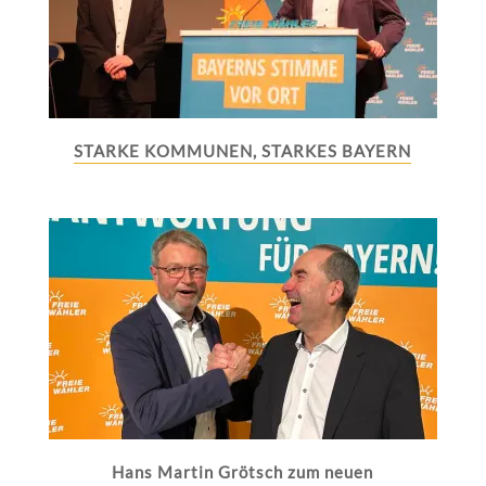
STARKE KOMMUNEN, STARKES BAYERN
Hans Martin Grötsch zum neuen