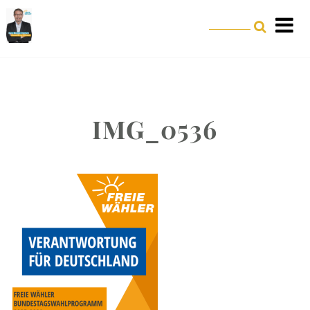
IMG_0536