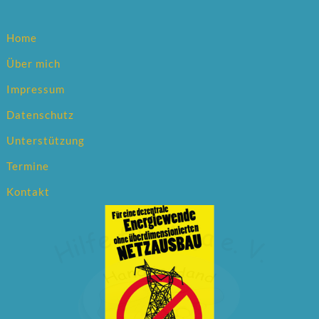
Home
Über mich
Impressum
Datenschutz
Unterstützung
Termine
Kontakt