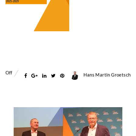
Off
Hans Martin Groetsch