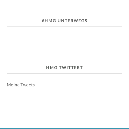
#HMG UNTERWEGS
HMG TWITTERT
Meine Tweets